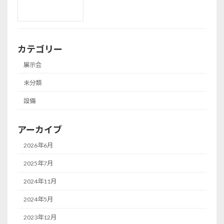
カテゴリー
展示会
未分類
設備
アーカイブ
2026年6月
2025年7月
2024年11月
2024年5月
2023年12月