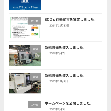
SDGｓ行動宣言を策定しました。
未分類
2024年11月13日
新規設備を導入しました。
設備
2024年5月7日
新規設備を導入しました。
設備
2023年12月7日
ホームページを公開しました。
未分類
2023年9月5日